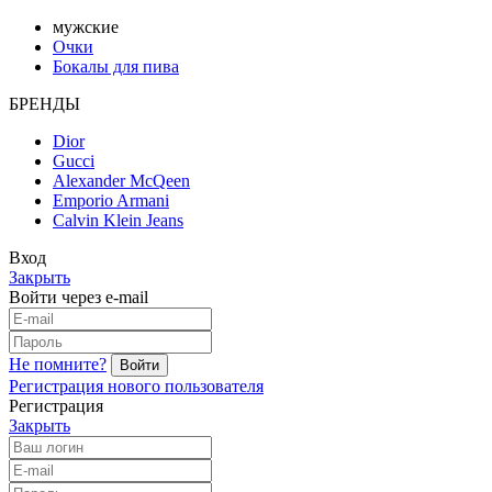
мужские
Очки
Бокалы для пива
БРЕНДЫ
Dior
Gucci
Alexander McQeen
Emporio Armani
Calvin Klein Jeans
Вход
Закрыть
Войти через e-mail
Не помните?
Регистрация нового пользователя
Регистрация
Закрыть