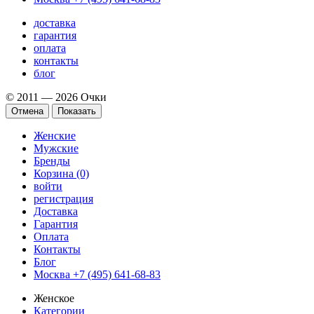
доставка
гарантия
оплата
контакты
блог
© 2011 — 2026 Очки
Отмена
Показать
Женские
Мужские
Бренды
Корзина (0)
войти
регистрация
Доставка
Гарантия
Оплата
Контакты
Блог
Москва +7 (495) 641-68-83
Женское
Категории