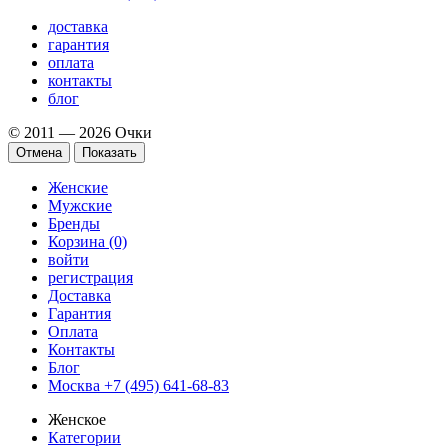
доставка
гарантия
оплата
контакты
блог
© 2011 — 2026 Очки
Отмена
Показать
Женские
Мужские
Бренды
Корзина (0)
войти
регистрация
Доставка
Гарантия
Оплата
Контакты
Блог
Москва +7 (495) 641-68-83
Женское
Категории