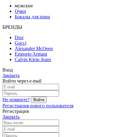
мужские
Очки
Бокалы для пива
БРЕНДЫ
Dior
Gucci
Alexander McQeen
Emporio Armani
Calvin Klein Jeans
Вход
Закрыть
Войти через e-mail
Не помните?
Регистрация нового пользователя
Регистрация
Закрыть