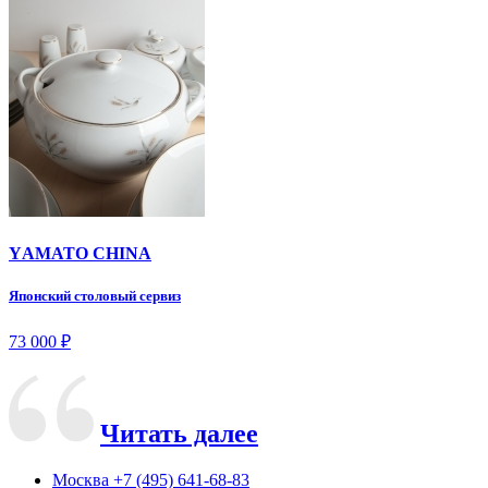
YАМАТО CHINA
Японский столовый сервиз
73 000
₽
Читать далее
Москва
+7 (495) 641-68-83