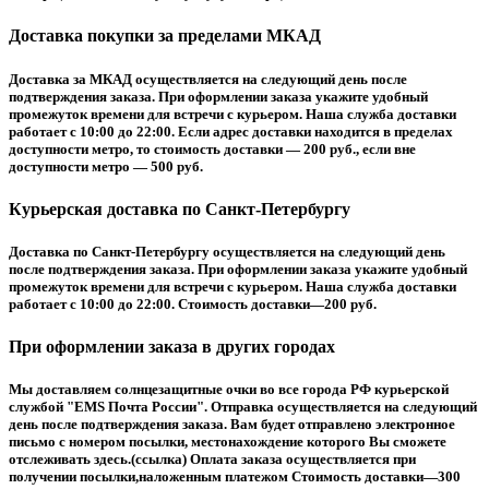
Доставка покупки за пределами МКАД
Доставка за МКАД осуществляется на следующий день после
подтверждения заказа. При оформлении заказа укажите удобный
промежуток времени для встречи с курьером. Наша служба доставки
работает с 10:00 до 22:00. Если адрес доставки находится в пределах
доступности метро, то стоимость доставки — 200 руб., если вне
доступности метро — 500 руб.
Курьерская доставка по Санкт-Петербургу
Доставка по Санкт-Петербургу осуществляется на следующий день
после подтверждения заказа. При оформлении заказа укажите удобный
промежуток времени для встречи с курьером. Наша служба доставки
работает с 10:00 до 22:00. Стоимость доставки—200 руб.
При оформлении заказа в других городах
Мы доставляем солнцезащитные очки во все города РФ курьерской
службой "EMS Почта России". Отправка осуществляется на следующий
день после подтверждения заказа. Вам будет отправлено электронное
письмо с номером посылки, местонахождение которого Вы сможете
отслеживать здесь.(ссылка) Оплата заказа осуществляется при
получении посылки,наложенным платежом Стоимость доставки—300