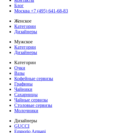
Контакты
Блог
Москва +7 (495) 641-68-83
Женское
Категории
Дизайнеры
Мужское
Категории
Дизайнеры
Категории
Очки
Вазы
Кофейные сервизы
Графины
Чайники
Сахарницы
Чайные сервизы
Столовые сервизы
Молочники
Дизайнеры
GUCCI
Emporio Armani