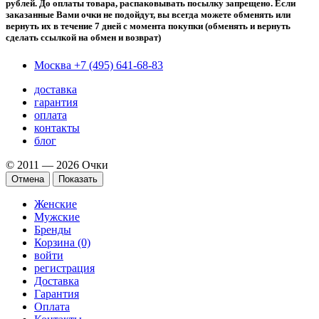
рублей. До оплаты товара, распаковывать посылку запрещено. Если
заказанные Вами очки не подойдут, вы всегда можете обменять или
вернуть их в течение 7 дней с момента покупки (обменять и вернуть
сделать ссылкой на обмен и возврат)
Москва
+7 (495) 641-68-83
доставка
гарантия
оплата
контакты
блог
© 2011 — 2026 Очки
Отмена
Показать
Женские
Мужские
Бренды
Корзина (0)
войти
регистрация
Доставка
Гарантия
Оплата