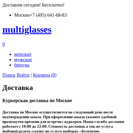
Доставим
сегодня
! Бесплатно!
Москва
+7 (495) 641-68-83
multiglass
es
0
женские
мужские
бренды
Поиск
Войти
|
Корзина (
0
)
Доставка
Курьерская доставка по Москве
Доставка по Москве осуществляется на следующий день после
подтверждения заказа. При оформлении заказа укажите удобный
промежуток времени для встречи с курьером. Наша служба доставки
работает с 10:00 до 22:00. Стоимость доставки, а так же услуга
выбора(сделать ссылку на услугу выбора)—бесплатно.