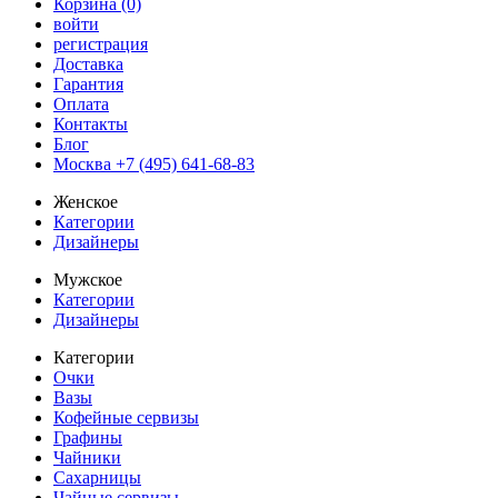
Корзина (0)
войти
регистрация
Доставка
Гарантия
Оплата
Контакты
Блог
Москва +7 (495) 641-68-83
Женское
Категории
Дизайнеры
Мужское
Категории
Дизайнеры
Категории
Очки
Вазы
Кофейные сервизы
Графины
Чайники
Сахарницы
Чайные сервизы