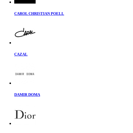
CAROL CHRISTIAN POELL
CAZAL
DAMIR DOMA