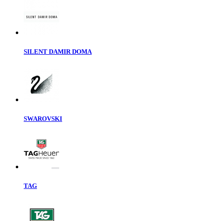
SILENT DAMIR DOMA
SWAROVSKI
TAG