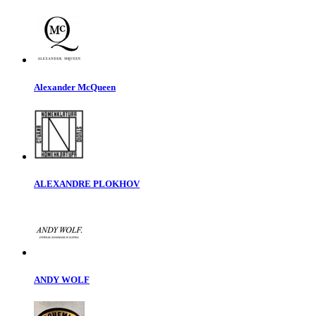
Alexander McQueen
ALEXANDRE PLOKHOV
ANDY WOLF