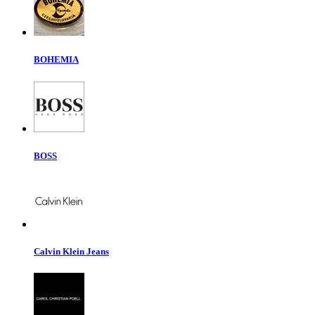
BOHEMIA
BOSS
Calvin Klein Jeans