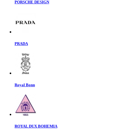
PORSCHE DESIGN
PRADA
Royal Bonn
ROYAL DUX BOHEMIA