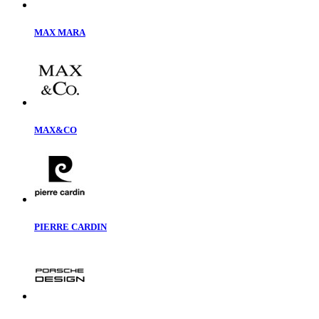
MAX MARA
MAX&CO
PIERRE CARDIN