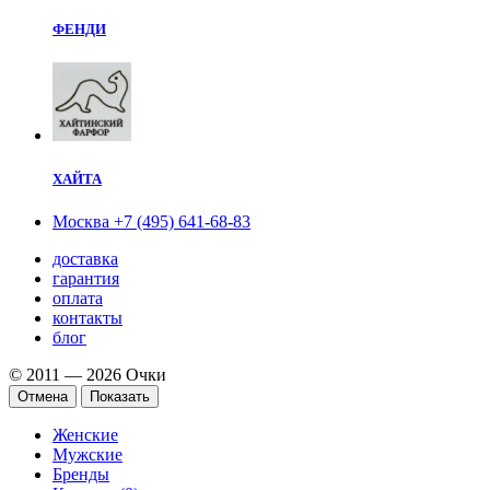
ФЕНДИ
ХАЙТА
Москва
+7 (495) 641-68-83
доставка
гарантия
оплата
контакты
блог
© 2011 — 2026 Очки
Отмена
Показать
Женские
Мужские
Бренды