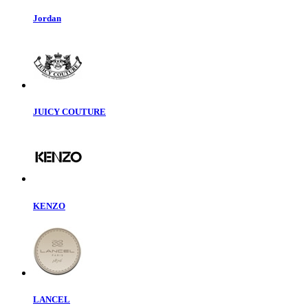
Jordan
JUICY COUTURE
KENZO
LANCEL