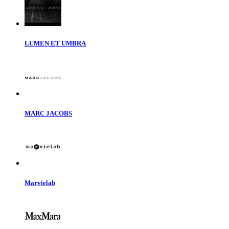
LUMEN ET UMBRA
MARC JACOBS
Marvielab