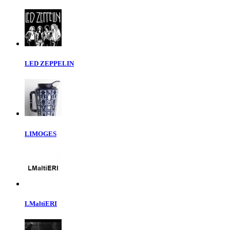
LED ZEPPELIN
LIMOGES
LMaltiERI