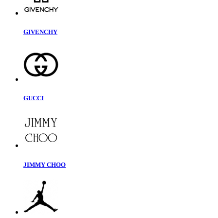
GIVENCHY
GUCCI
JIMMY CHOO