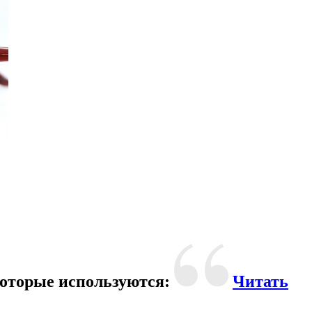
оторые используются:
Читать