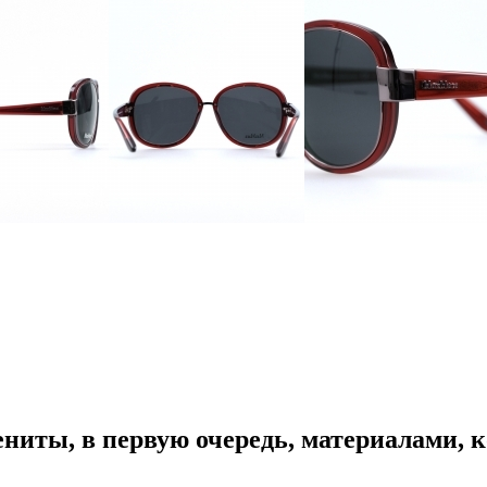
иты, в первую очередь, материалами, к