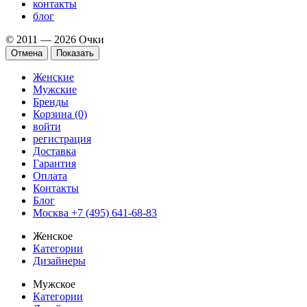
контакты
блог
© 2011 — 2026 Очки
Отмена
Показать
Женские
Мужские
Бренды
Корзина (0)
войти
регистрация
Доставка
Гарантия
Оплата
Контакты
Блог
Москва +7 (495) 641-68-83
Женское
Категории
Дизайнеры
Мужское
Категории