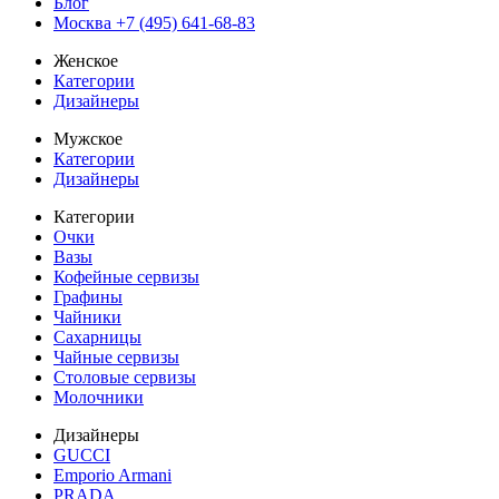
Блог
Москва +7 (495) 641-68-83
Женское
Категории
Дизайнеры
Мужское
Категории
Дизайнеры
Категории
Очки
Вазы
Кофейные сервизы
Графины
Чайники
Сахарницы
Чайные сервизы
Столовые сервизы
Молочники
Дизайнеры
GUCCI
Emporio Armani
PRADA