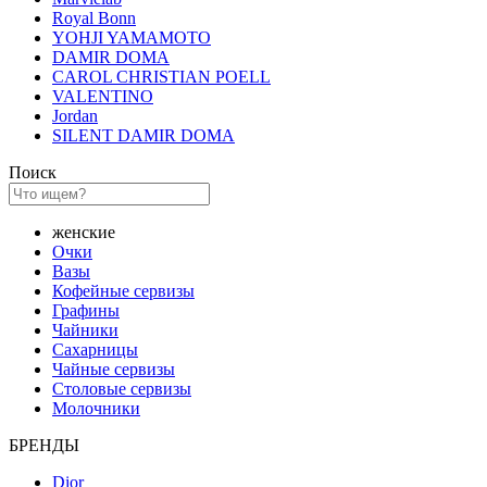
Royal Bonn
YOHJI YAMAMOTO
DAMIR DOMA
CAROL CHRISTIAN POELL
VALENTINO
Jordan
SILENT DAMIR DOMA
Поиск
женские
Очки
Вазы
Кофейные сервизы
Графины
Чайники
Сахарницы
Чайные сервизы
Столовые сервизы
Молочники
БРЕНДЫ
Dior