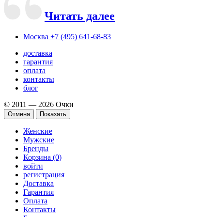
Читать далее
Москва
+7 (495) 641-68-83
доставка
гарантия
оплата
контакты
блог
© 2011 — 2026 Очки
Отмена
Показать
Женские
Мужские
Бренды
Корзина (0)
войти
регистрация
Доставка
Гарантия
Оплата
Контакты