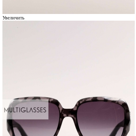
Увеличить