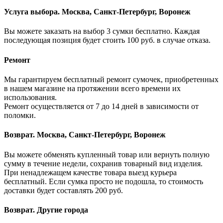
Услуга выбора. Москва, Санкт-Петербург, Воронеж
Вы можете заказать на выбор 3 сумки бесплатно. Каждая
последующая позиция будет стоить 100 руб. в случае отказа.
Ремонт
Мы гарантируем бесплатный ремонт сумочек, приобретенных
в нашем магазине на протяжении всего времени их
использования.
Ремонт осуществляется от 7 до 14 дней в зависимости от
поломки.
Возврат. Москва, Санкт-Петербург, Воронеж
Вы можете обменять купленный товар или вернуть полную
сумму в течение недели, сохранив товарный вид изделия.
При ненадлежащем качестве товара выезд курьера
бесплатный. Если сумка просто не подошла, то стоимость
доставки будет составлять 200 руб.
Возврат. Другие города