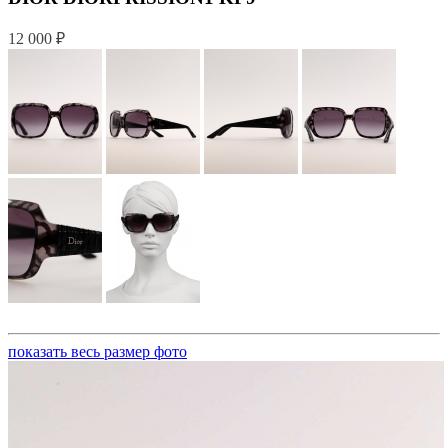
12 000 ₽
показать весь размер фото