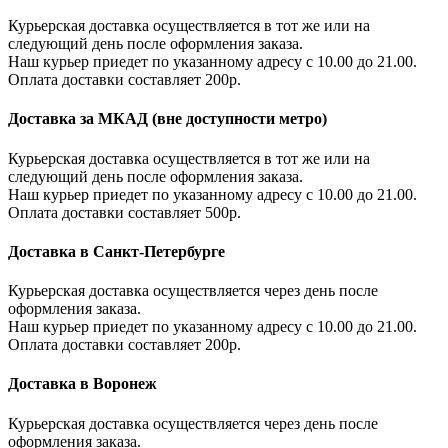
Курьерская доставка осуществляется в тот же или на
следующий день после оформления заказа.
Наш курьер приедет по указанному адресу с 10.00 до 21.00.
Оплата доставки составляет 200р.
Доставка за МКАД (вне доступности метро)
Курьерская доставка осуществляется в тот же или на
следующий день после оформления заказа.
Наш курьер приедет по указанному адресу с 10.00 до 21.00.
Оплата доставки составляет 500р.
Доставка в Санкт-Петербурге
Курьерская доставка осуществляется через день после
оформления заказа.
Наш курьер приедет по указанному адресу с 10.00 до 21.00.
Оплата доставки составляет 200р.
Доставка в Воронеж
Курьерская доставка осуществляется через день после
оформления заказа.