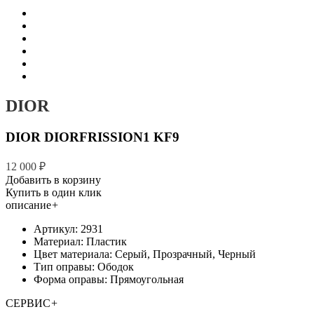
DIOR
DIOR DIORFRISSION1 KF9
12 000 ₽
Добавить в корзину
Купить в один клик
описание
+
Артикул: 2931
Материал: Пластик
Цвет материала: Серый, Прозрачный, Черный
Тип оправы: Ободок
Форма оправы: Прямоугольная
СЕРВИС
+