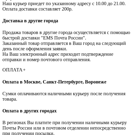
Наш курьер приедет по указанному адресу с 10.00 до 21.00.
Оплата доставки составляет 200р.
Доставка в другие города
Продажа товаров в другие города осуществляется с помощью
быстрой доставки "EMS Почта России".
Заказанный товар отправляется в Ваш город на следующий
день после оформления заявки.
На Ваш электронный адрес приходит подтверждение
отправки и номер почтового отправления.
ОПЛАТА
+
Оплата в Москве, Санкт-Петербурге, Воронеже
Cумки оплачиваются наличными курьеру после получения
товара.
Оплата в других городах
В регионах Вы платите при получении наличными курьеру
Почты России или в почтовом отделении непосредственно
при получении посылки.