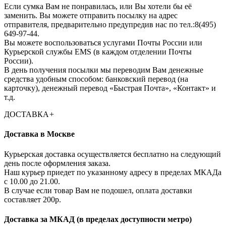
Если сумка Вам не понравилась, или Вы хотели бы её
заменить. Вы можете отправить посылку на адрес
отправителя, предварительно предупредив нас по тел.:8(495)
649-97-44.
Вы можете воспользоваться услугами Почты России или
Курьерской службы EMS (в каждом отделении Почты
России).
В день получения посылки мы переводим Вам денежные
средства удобным способом: банковский перевод (на
карточку), денежный перевод «Быстрая Почта», «Контакт» и
т.д.
ДОСТАВКА
+
Доставка в Москве
Курьерская доставка осуществляется бесплатно на следующий
день после оформления заказа.
Наш курьер приедет по указанному адресу в пределах МКАДа
с 10.00 до 21.00.
В случае если товар Вам не подошел, оплата доставки
составляет 200р.
Доставка за МКАД (в пределах доступности метро)