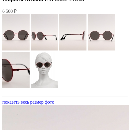
6 500 ₽
показать весь размер фото