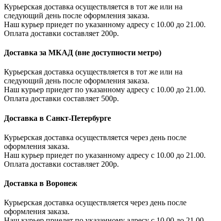
Курьерская доставка осуществляется в тот же или на
следующий день после оформления заказа.
Наш курьер приедет по указанному адресу с 10.00 до 21.00.
Оплата доставки составляет 200р.
Доставка за МКАД (вне доступности метро)
Курьерская доставка осуществляется в тот же или на
следующий день после оформления заказа.
Наш курьер приедет по указанному адресу с 10.00 до 21.00.
Оплата доставки составляет 500р.
Доставка в Санкт-Петербурге
Курьерская доставка осуществляется через день после
оформления заказа.
Наш курьер приедет по указанному адресу с 10.00 до 21.00.
Оплата доставки составляет 200р.
Доставка в Воронеж
Курьерская доставка осуществляется через день после
оформления заказа.
Наш курьер приедет по указанному адресу с 10.00 до 21.00.