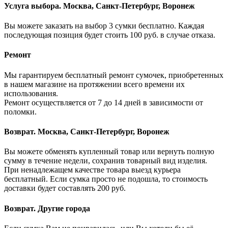
Услуга выбора. Москва, Санкт-Петербург, Воронеж
Вы можете заказать на выбор 3 сумки бесплатно. Каждая
последующая позиция будет стоить 100 руб. в случае отказа.
Ремонт
Мы гарантируем бесплатный ремонт сумочек, приобретенных
в нашем магазине на протяжении всего времени их
использования.
Ремонт осуществляется от 7 до 14 дней в зависимости от
поломки.
Возврат. Москва, Санкт-Петербург, Воронеж
Вы можете обменять купленный товар или вернуть полную
сумму в течение недели, сохранив товарный вид изделия.
При ненадлежащем качестве товара выезд курьера
бесплатный. Если сумка просто не подошла, то стоимость
доставки будет составлять 200 руб.
Возврат. Другие города