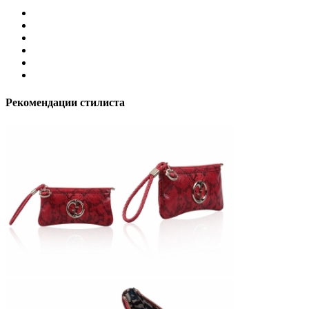
Рекомендации стилиста