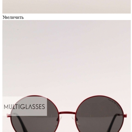
Увеличить