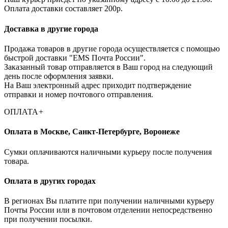
Оплата доставки составляет 200р.
Доставка в другие города
Продажа товаров в другие города осуществляется с помощью
быстрой доставки "EMS Почта России".
Заказанный товар отправляется в Ваш город на следующий
день после оформления заявки.
На Ваш электронный адрес приходит подтверждение
отправки и номер почтового отправления.
ОПЛАТА
+
Оплата в Москве, Санкт-Петербурге, Воронеже
Cумки оплачиваются наличными курьеру после получения
товара.
Оплата в других городах
В регионах Вы платите при получении наличными курьеру
Почты России или в почтовом отделении непосредственно
при получении посылки.