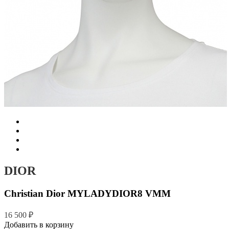
DIOR
Christian Dior MYLADYDIOR8 VMM
16 500 ₽
Добавить в корзину