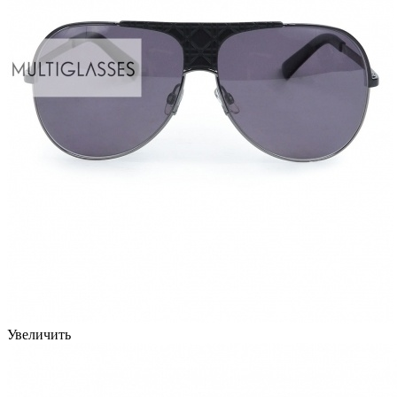
Увеличить