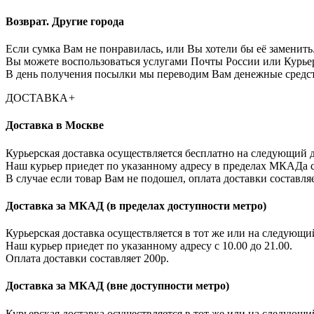
Возврат. Другие города
Если сумка Вам не понравилась, или Вы хотели бы её заменить.
Вы можете воспользоваться услугами Почты России или Курье
В день получения посылки мы переводим Вам денежные средств
ДОСТАВКА
+
Доставка в Москве
Курьерская доставка осуществляется бесплатно на следующий д
Наш курьер приедет по указанному адресу в пределах МКАДа с 
В случае если товар Вам не подошел, оплата доставки составляе
Доставка за МКАД (в пределах доступности метро)
Курьерская доставка осуществляется в тот же или на следующи
Наш курьер приедет по указанному адресу с 10.00 до 21.00.
Оплата доставки составляет 200р.
Доставка за МКАД (вне доступности метро)
Курьерская доставка осуществляется в тот же или на следующи