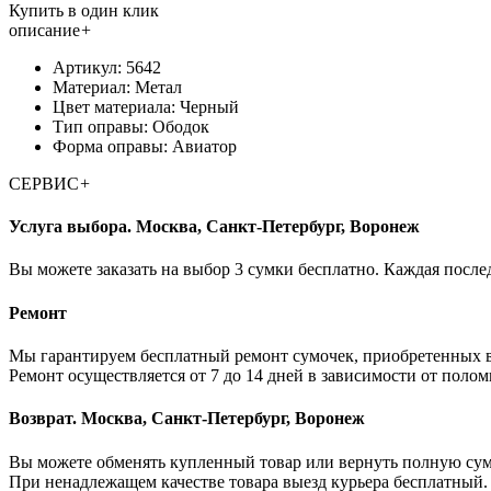
Купить в один клик
описание
+
Артикул: 5642
Материал: Метал
Цвет материала: Черный
Тип оправы: Ободок
Форма оправы: Авиатор
СЕРВИС
+
Услуга выбора. Москва, Санкт-Петербург, Воронеж
Вы можете заказать на выбор 3 сумки бесплатно. Каждая послед
Ремонт
Мы гарантируем бесплатный ремонт сумочек, приобретенных в
Ремонт осуществляется от 7 до 14 дней в зависимости от полом
Возврат. Москва, Санкт-Петербург, Воронеж
Вы можете обменять купленный товар или вернуть полную сумм
При ненадлежащем качестве товара выезд курьера бесплатный. Е