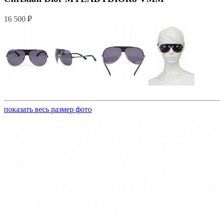
16 500 ₽
показать весь размер фото