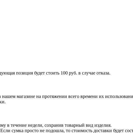
ующая позиция будет стоить 100 руб. в случае отказа.
 нашем магазине на протяжении всего времени их использовани
ки.
у в течение недели, сохранив товарный вид изделия.
сли сумка просто не подошла, то стоимость доставки будет сост