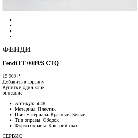
ФЕНДИ
Fendi FF 0089/S CTQ
15 500 ₽
Добавить в корзину
Купить в один клик
описание
+
Артикул: 5648
Материал: Пластик
Цвет материала: Красный, Белый
Тип оправы: Ободок
Форма оправы: Кошачий глаз
СЕРВИС
+