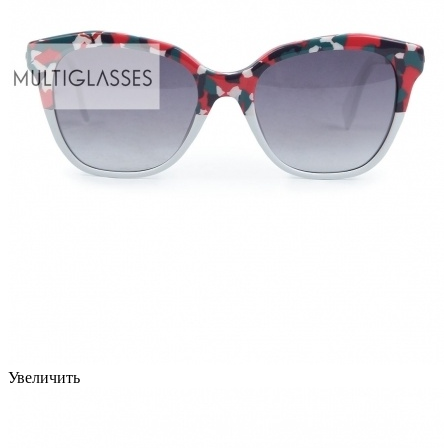
Увеличить