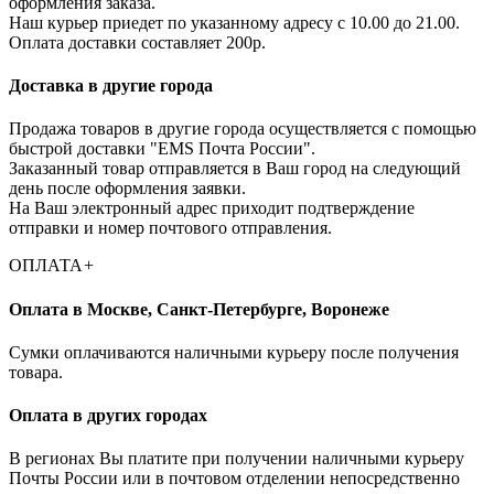
оформления заказа.
Наш курьер приедет по указанному адресу с 10.00 до 21.00.
Оплата доставки составляет 200р.
Доставка в другие города
Продажа товаров в другие города осуществляется с помощью
быстрой доставки "EMS Почта России".
Заказанный товар отправляется в Ваш город на следующий
день после оформления заявки.
На Ваш электронный адрес приходит подтверждение
отправки и номер почтового отправления.
ОПЛАТА
+
Оплата в Москве, Санкт-Петербурге, Воронеже
Cумки оплачиваются наличными курьеру после получения
товара.
Оплата в других городах
В регионах Вы платите при получении наличными курьеру
Почты России или в почтовом отделении непосредственно