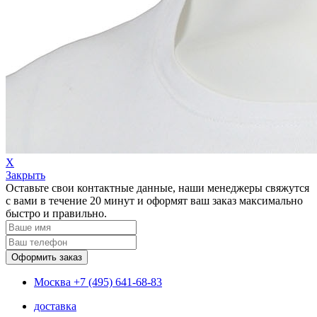
Х
Закрыть
Оставьте свои контактные данные, наши менеджеры свяжутся
с вами в течение 20 минут и оформят ваш заказ максимально
быстро и правильно.
Москва
+7 (495) 641-68-83
доставка