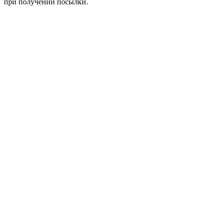
при получении посылки.