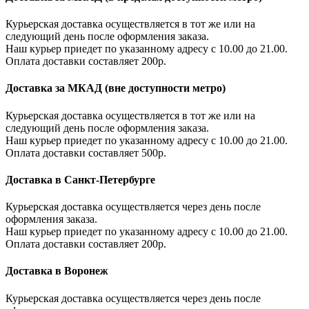
Курьерская доставка осуществляется в тот же или на
следующий день после оформления заказа.
Наш курьер приедет по указанному адресу с 10.00 до 21.00.
Оплата доставки составляет 200р.
Доставка за МКАД (вне доступности метро)
Курьерская доставка осуществляется в тот же или на
следующий день после оформления заказа.
Наш курьер приедет по указанному адресу с 10.00 до 21.00.
Оплата доставки составляет 500р.
Доставка в Санкт-Петербурге
Курьерская доставка осуществляется через день после
оформления заказа.
Наш курьер приедет по указанному адресу с 10.00 до 21.00.
Оплата доставки составляет 200р.
Доставка в Воронеж
Курьерская доставка осуществляется через день после