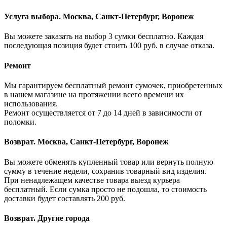
Услуга выбора. Москва, Санкт-Петербург, Воронеж
Вы можете заказать на выбор 3 сумки бесплатно. Каждая
последующая позиция будет стоить 100 руб. в случае отказа.
Ремонт
Мы гарантируем бесплатный ремонт сумочек, приобретенных
в нашем магазине на протяжении всего времени их
использования.
Ремонт осуществляется от 7 до 14 дней в зависимости от
поломки.
Возврат. Москва, Санкт-Петербург, Воронеж
Вы можете обменять купленный товар или вернуть полную
сумму в течение недели, сохранив товарный вид изделия.
При ненадлежащем качестве товара выезд курьера
бесплатный. Если сумка просто не подошла, то стоимость
доставки будет составлять 200 руб.
Возврат. Другие города