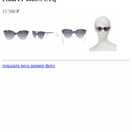
15 500 ₽
показать весь размер фото