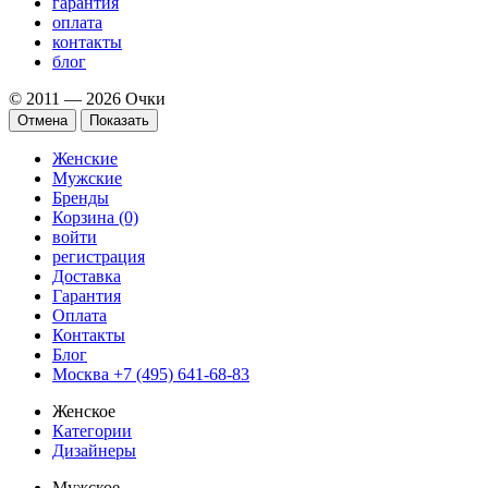
гарантия
оплата
контакты
блог
© 2011 — 2026 Очки
Отмена
Показать
Женские
Мужские
Бренды
Корзина (0)
войти
регистрация
Доставка
Гарантия
Оплата
Контакты
Блог
Москва +7 (495) 641-68-83
Женское
Категории
Дизайнеры
Мужское