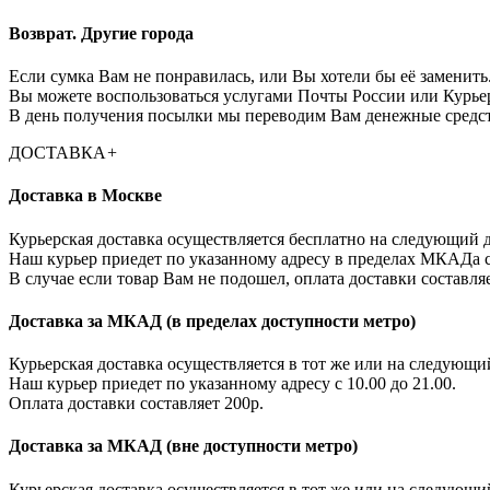
Возврат. Другие города
Если сумка Вам не понравилась, или Вы хотели бы её заменить.
Вы можете воспользоваться услугами Почты России или Курье
В день получения посылки мы переводим Вам денежные средств
ДОСТАВКА
+
Доставка в Москве
Курьерская доставка осуществляется бесплатно на следующий д
Наш курьер приедет по указанному адресу в пределах МКАДа с 
В случае если товар Вам не подошел, оплата доставки составляе
Доставка за МКАД (в пределах доступности метро)
Курьерская доставка осуществляется в тот же или на следующи
Наш курьер приедет по указанному адресу с 10.00 до 21.00.
Оплата доставки составляет 200р.
Доставка за МКАД (вне доступности метро)
Курьерская доставка осуществляется в тот же или на следующи