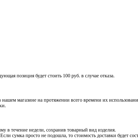
ующая позиция будет стоить 100 руб. в случае отказа.
 нашем магазине на протяжении всего времени их использовани
ки.
у в течение недели, сохранив товарный вид изделия.
сли сумка просто не подошла, то стоимость доставки будет сост