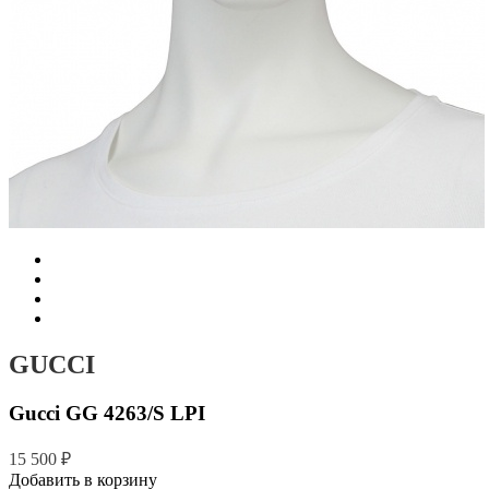
GUCCI
Gucci GG 4263/S LPI
15 500 ₽
Добавить в корзину