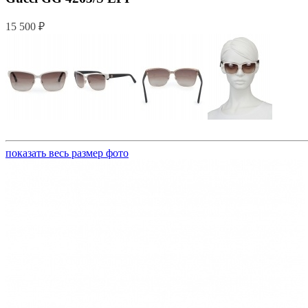
15 500 ₽
показать весь размер фото