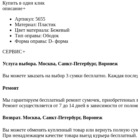
Купить в один клик
описание
+
Артикул: 5655
Материал: Пластик
Цвет материала: Бежевый
Тип оправы: Ободок
Форма оправы: D- форма
СЕРВИС
+
Услуга выбора. Москва, Санкт-Петербург, Воронеж
Вы можете заказать на выбор 3 сумки бесплатно. Каждая послед
Ремонт
Мы гарантируем бесплатный ремонт сумочек, приобретенных в
Ремонт осуществляется от 7 до 14 дней в зависимости от полом
Возврат. Москва, Санкт-Петербург, Воронеж
Вы можете обменять купленный товар или вернуть полную сумм
При ненадлежащем качестве товара выезд курьера бесплатный. Е