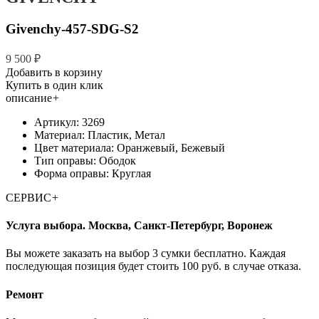
Givenchy-457-SDG-S2
9 500 ₽
Добавить в корзину
Купить в один клик
описание
+
Артикул: 3269
Материал: Пластик, Метал
Цвет материала: Оранжевый, Бежевый
Тип оправы: Ободок
Форма оправы: Круглая
СЕРВИС
+
Услуга выбора. Москва, Санкт-Петербург, Воронеж
Вы можете заказать на выбор 3 сумки бесплатно. Каждая
последующая позиция будет стоить 100 руб. в случае отказа.
Ремонт