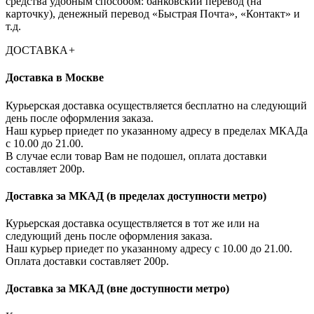
средства удобным способом: банковский перевод (на
карточку), денежный перевод «Быстрая Почта», «Контакт» и
т.д.
ДОСТАВКА
+
Доставка в Москве
Курьерская доставка осуществляется бесплатно на следующий
день после оформления заказа.
Наш курьер приедет по указанному адресу в пределах МКАДа
с 10.00 до 21.00.
В случае если товар Вам не подошел, оплата доставки
составляет 200р.
Доставка за МКАД (в пределах доступности метро)
Курьерская доставка осуществляется в тот же или на
следующий день после оформления заказа.
Наш курьер приедет по указанному адресу с 10.00 до 21.00.
Оплата доставки составляет 200р.
Доставка за МКАД (вне доступности метро)