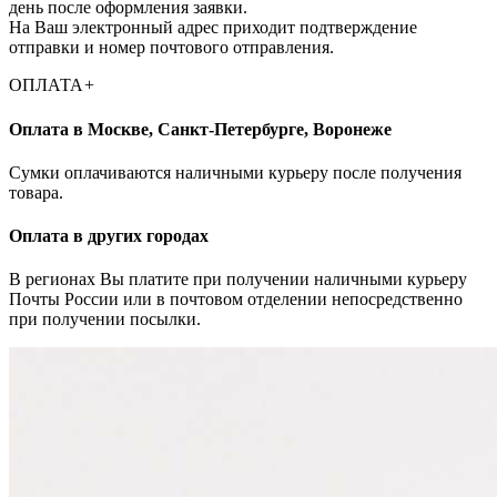
день после оформления заявки.
На Ваш электронный адрес приходит подтверждение
отправки и номер почтового отправления.
ОПЛАТА
+
Оплата в Москве, Санкт-Петербурге, Воронеже
Cумки оплачиваются наличными курьеру после получения
товара.
Оплата в других городах
В регионах Вы платите при получении наличными курьеру
Почты России или в почтовом отделении непосредственно
при получении посылки.