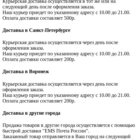
Курьерская доставка осуществляется в тот же или на
следующий день после оформления заказа.
Наш курьер приедет по указанному адресу с 10.00 до 21.00.
Оплата доставки составляет 500р.
Доставка в Санкт-Петербурге
Курьерская доставка осуществляется через день после
оформления заказа.
Наш курьер приедет по указанному адресу с 10.00 до 21.00.
Оплата доставки составляет 200р.
Доставка в Воронеж
Курьерская доставка осуществляется через день после
оформления заказа.
Наш курьер приедет по указанному адресу с 10.00 до 21.00.
Оплата доставки составляет 200р.
Доставка в другие города
Продажа товаров в другие города осуществляется с помощью
быстрой доставки "EMS Почта России".
Заказанный товар отправляется в Ваш город на следующий