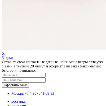
Х
Закрыть
Оставьте свои контактные данные, наши менеджеры свяжутся
с вами в течение 20 минут и оформят ваш заказ максимально
быстро и правильно.
Москва
+7 (495) 641-68-83
доставка
гарантия