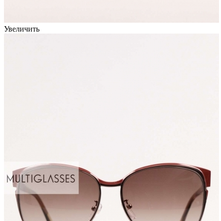
Увеличить