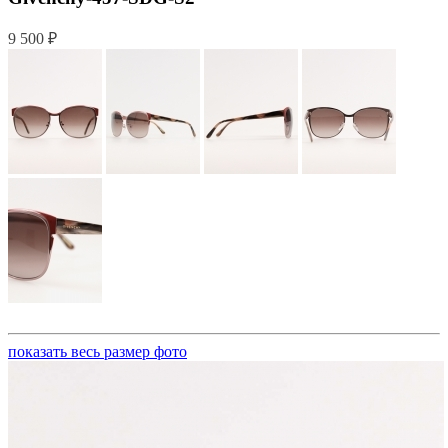
9 500 ₽
показать весь размер фото