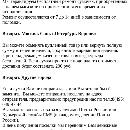
Мы гарантируем бесплатный ремонт сумочек, приобретенных
в нашем магазине на протяжении всего времени их
использования.
Ремонт осуществляется от 7 до 14 дней в зависимости от
поломки.
Возврат. Москва, Санкт-Петербург, Воронеж
Вы можете обменять купленный товар или вернуть полную
сумму в течение недели, сохранив товарный вид изделия.
При ненадлежащем качестве товара выезд курьера
бесплатный. Если сумка просто не подошла, то стоимость
доставки будет составлять 200 руб.
Возврат. Другие города
Если сумка Вам не понравилась, или Вы хотели бы её
заменить. Вы можете отправить посылку на адрес
отправителя, предварительно предупредив нас по тел.:8(495)
649-97-44.
Вы можете воспользоваться услугами Почты России или
Курьерской службы EMS (в каждом отделении Почты
России).
В день получения посылки мы переводим Вам денежные