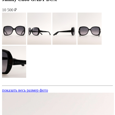
10 500 ₽
показать весь размер фото