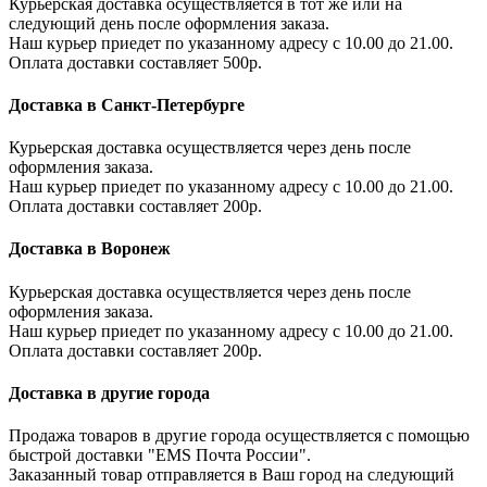
Курьерская доставка осуществляется в тот же или на
следующий день после оформления заказа.
Наш курьер приедет по указанному адресу с 10.00 до 21.00.
Оплата доставки составляет 500р.
Доставка в Санкт-Петербурге
Курьерская доставка осуществляется через день после
оформления заказа.
Наш курьер приедет по указанному адресу с 10.00 до 21.00.
Оплата доставки составляет 200р.
Доставка в Воронеж
Курьерская доставка осуществляется через день после
оформления заказа.
Наш курьер приедет по указанному адресу с 10.00 до 21.00.
Оплата доставки составляет 200р.
Доставка в другие города
Продажа товаров в другие города осуществляется с помощью
быстрой доставки "EMS Почта России".
Заказанный товар отправляется в Ваш город на следующий