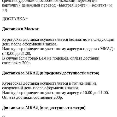
средства удобным способом: банковский перевод (на
карточку), денежный перевод «Быстрая Почта», «Контакт» и
т.д.
ДОСТАВКА
+
Доставка в Москве
Курьерская доставка осуществляется бесплатно на следующий
день после оформления заказа.
Наш курьер приедет по указанному адресу в пределах МКАДа
с 10.00 до 21.00.
В случае если товар Вам не подошел, оплата доставки
составляет 200р.
Доставка за МКАД (в пределах доступности метро)
Курьерская доставка осуществляется в тот же или на
следующий день после оформления заказа.
Наш курьер приедет по указанному адресу с 10.00 до 21.00.
Оплата доставки составляет 200р.
Доставка за МКАД (вне доступности метро)