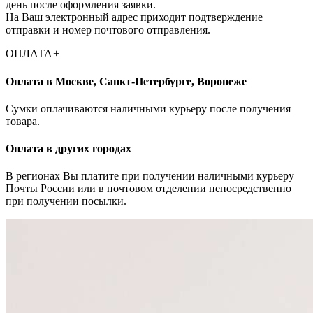
день после оформления заявки.
На Ваш электронный адрес приходит подтверждение
отправки и номер почтового отправления.
ОПЛАТА
+
Оплата в Москве, Санкт-Петербурге, Воронеже
Cумки оплачиваются наличными курьеру после получения
товара.
Оплата в других городах
В регионах Вы платите при получении наличными курьеру
Почты России или в почтовом отделении непосредственно
при получении посылки.