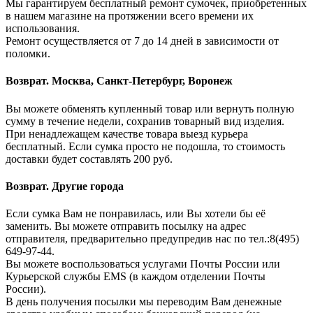
Мы гарантируем бесплатный ремонт сумочек, приобретенных
в нашем магазине на протяжении всего времени их
использования.
Ремонт осуществляется от 7 до 14 дней в зависимости от
поломки.
Возврат. Москва, Санкт-Петербург, Воронеж
Вы можете обменять купленный товар или вернуть полную
сумму в течение недели, сохранив товарный вид изделия.
При ненадлежащем качестве товара выезд курьера
бесплатный. Если сумка просто не подошла, то стоимость
доставки будет составлять 200 руб.
Возврат. Другие города
Если сумка Вам не понравилась, или Вы хотели бы её
заменить. Вы можете отправить посылку на адрес
отправителя, предварительно предупредив нас по тел.:8(495)
649-97-44.
Вы можете воспользоваться услугами Почты России или
Курьерской службы EMS (в каждом отделении Почты
России).
В день получения посылки мы переводим Вам денежные