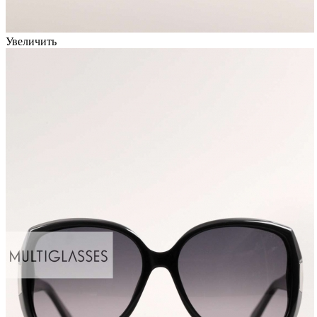
Увеличить