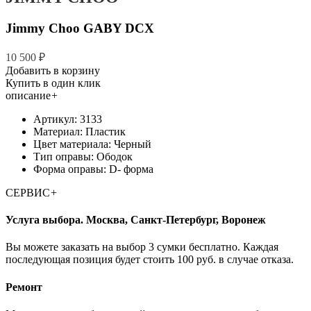
Jimmy Choo GABY DCX
10 500 ₽
Добавить в корзину
Купить в один клик
описание
+
Артикул: 3133
Материал: Пластик
Цвет материала: Черный
Тип оправы: Ободок
Форма оправы: D- форма
СЕРВИС
+
Услуга выбора. Москва, Санкт-Петербург, Воронеж
Вы можете заказать на выбор 3 сумки бесплатно. Каждая
последующая позиция будет стоить 100 руб. в случае отказа.
Ремонт