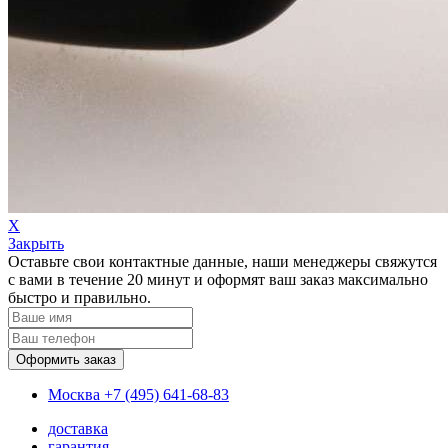
Х
Закрыть
Оставьте свои контактные данные, наши менеджеры свяжутся
с вами в течение 20 минут и оформят ваш заказ максимально
быстро и правильно.
Москва
+7 (495) 641-68-83
доставка
гарантия