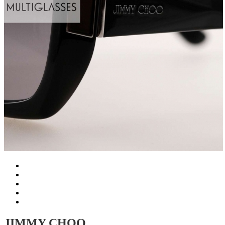
JIMMY CHOO