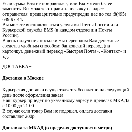
Если сумка Вам не понравилась, или Вы хотели бы её
заменить. Вы можете отправить посылку на адрес
отправителя, предварительно предупредив нас по тел.:8(495)
649-97-44.
Вы можете воспользоваться услугами Почты России или
Курьерской службы EMS (в каждом отделении Почты
России).
В день получения посылки мы переводим Вам денежные
средства удобным способом: банковский перевод (на
карточку), денежный перевод «Быстрая Почта», «Контакт» и
т.д.
ДОСТАВКА
+
Доставка в Москве
Курьерская доставка осуществляется бесплатно на следующий
день после оформления заказа.
Наш курьер приедет по указанному адресу в пределах МКАДа
с 10.00 до 21.00.
В случае если товар Вам не подошел, оплата доставки
составляет 200р.
Доставка за МКАД (в пределах доступности метро)