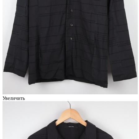
Увеличить