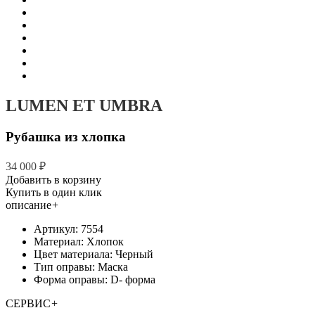
LUMEN ET UMBRA
Рубашка из хлопка
34 000 ₽
Добавить в корзину
Купить в один клик
описание
+
Артикул: 7554
Материал: Хлопок
Цвет материала: Черный
Тип оправы: Маска
Форма оправы: D- форма
СЕРВИС
+