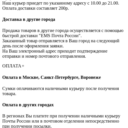
Наш курьер приедет по указанному адресу с 10.00 до 21.00.
Оплата доставки составляет 200р.
Доставка в другие города
Продажа товаров в другие города осуществляется с помощью
быстрой доставки "EMS Почта России".
Заказанный товар отправляется в Ваш город на следующий
день после оформления заявки.
На Ваш электронный адрес приходит подтверждение
отправки и номер почтового отправления.
ОПЛАТА
+
Оплата в Москве, Санкт-Петербурге, Воронеже
Cумки оплачиваются наличными курьеру после получения
товара.
Оплата в других городах
В регионах Вы платите при получении наличными курьеру
Почты России или в почтовом отделении непосредственно
при получении посылки.