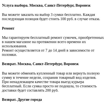
Услуга выбора. Москва, Санкт-Петербург, Воронеж
Вы можете заказать на выбор 3 сумки бесплатно. Каждая
последующая позиция будет стоить 100 руб. в случае отказа.
Ремонт
Мы гарантируем бесплатный ремонт сумочек, приобретенных
в нашем магазине на протяжении всего времени их
использования.
Ремонт осуществляется от 7 до 14 дней в зависимости от
поломки.
Возврат. Москва, Санкт-Петербург, Воронеж
Вы можете обменять купленный товар или вернуть полную
сумму в течение недели, сохранив товарный вид изделия.
При ненадлежащем качестве товара выезд курьера
бесплатный. Если сумка просто не подошла, то стоимость
доставки будет составлять 200 руб.
Возврат. Другие города