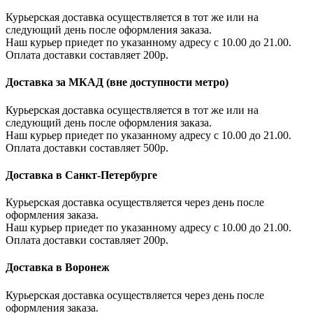
Курьерская доставка осуществляется в тот же или на
следующий день после оформления заказа.
Наш курьер приедет по указанному адресу с 10.00 до 21.00.
Оплата доставки составляет 200р.
Доставка за МКАД (вне доступности метро)
Курьерская доставка осуществляется в тот же или на
следующий день после оформления заказа.
Наш курьер приедет по указанному адресу с 10.00 до 21.00.
Оплата доставки составляет 500р.
Доставка в Санкт-Петербурге
Курьерская доставка осуществляется через день после
оформления заказа.
Наш курьер приедет по указанному адресу с 10.00 до 21.00.
Оплата доставки составляет 200р.
Доставка в Воронеж
Курьерская доставка осуществляется через день после
оформления заказа.