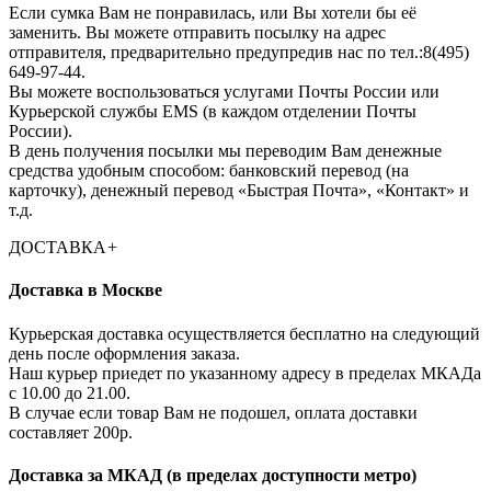
Если сумка Вам не понравилась, или Вы хотели бы её
заменить. Вы можете отправить посылку на адрес
отправителя, предварительно предупредив нас по тел.:8(495)
649-97-44.
Вы можете воспользоваться услугами Почты России или
Курьерской службы EMS (в каждом отделении Почты
России).
В день получения посылки мы переводим Вам денежные
средства удобным способом: банковский перевод (на
карточку), денежный перевод «Быстрая Почта», «Контакт» и
т.д.
ДОСТАВКА
+
Доставка в Москве
Курьерская доставка осуществляется бесплатно на следующий
день после оформления заказа.
Наш курьер приедет по указанному адресу в пределах МКАДа
с 10.00 до 21.00.
В случае если товар Вам не подошел, оплата доставки
составляет 200р.
Доставка за МКАД (в пределах доступности метро)