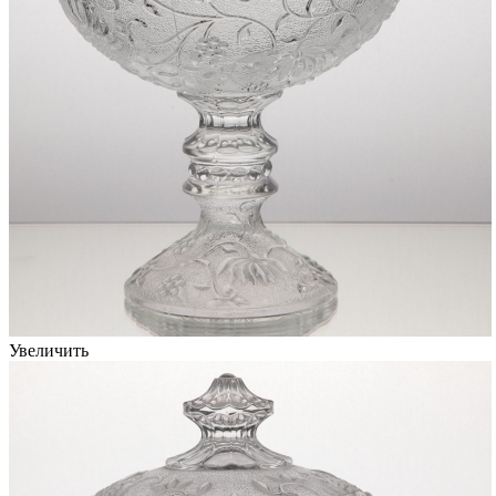
Увеличить