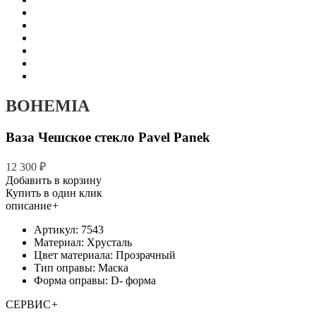
BOHEMIA
Ваза Чешское стекло Pavel Panek
12 300 ₽
Добавить в корзину
Купить в один клик
описание
+
Артикул: 7543
Материал: Хрусталь
Цвет материала: Прозрачный
Тип оправы: Маска
Форма оправы: D- форма
СЕРВИС
+