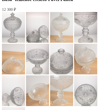
12 300 ₽