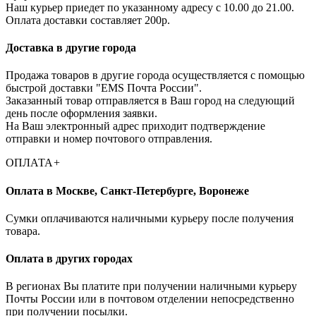
Наш курьер приедет по указанному адресу с 10.00 до 21.00.
Оплата доставки составляет 200р.
Доставка в другие города
Продажа товаров в другие города осуществляется с помощью
быстрой доставки "EMS Почта России".
Заказанный товар отправляется в Ваш город на следующий
день после оформления заявки.
На Ваш электронный адрес приходит подтверждение
отправки и номер почтового отправления.
ОПЛАТА
+
Оплата в Москве, Санкт-Петербурге, Воронеже
Cумки оплачиваются наличными курьеру после получения
товара.
Оплата в других городах
В регионах Вы платите при получении наличными курьеру
Почты России или в почтовом отделении непосредственно
при получении посылки.