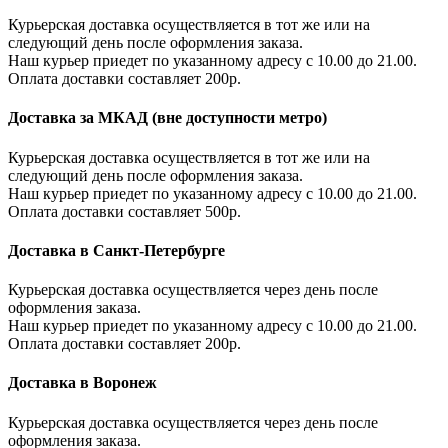
Курьерская доставка осуществляется в тот же или на
следующий день после оформления заказа.
Наш курьер приедет по указанному адресу с 10.00 до 21.00.
Оплата доставки составляет 200р.
Доставка за МКАД (вне доступности метро)
Курьерская доставка осуществляется в тот же или на
следующий день после оформления заказа.
Наш курьер приедет по указанному адресу с 10.00 до 21.00.
Оплата доставки составляет 500р.
Доставка в Санкт-Петербурге
Курьерская доставка осуществляется через день после
оформления заказа.
Наш курьер приедет по указанному адресу с 10.00 до 21.00.
Оплата доставки составляет 200р.
Доставка в Воронеж
Курьерская доставка осуществляется через день после
оформления заказа.