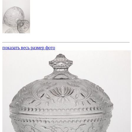
показать весь размер фото