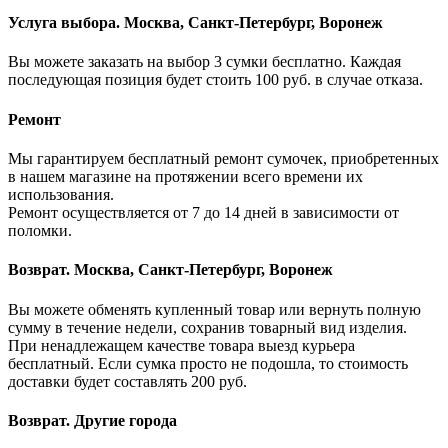
Услуга выбора. Москва, Санкт-Петербург, Воронеж
Вы можете заказать на выбор 3 сумки бесплатно. Каждая
последующая позиция будет стоить 100 руб. в случае отказа.
Ремонт
Мы гарантируем бесплатный ремонт сумочек, приобретенных
в нашем магазине на протяжении всего времени их
использования.
Ремонт осуществляется от 7 до 14 дней в зависимости от
поломки.
Возврат. Москва, Санкт-Петербург, Воронеж
Вы можете обменять купленный товар или вернуть полную
сумму в течение недели, сохранив товарный вид изделия.
При ненадлежащем качестве товара выезд курьера
бесплатный. Если сумка просто не подошла, то стоимость
доставки будет составлять 200 руб.
Возврат. Другие города